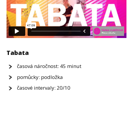
Tabata
časová náročnost: 45 minut
pomůcky: podložka
časové intervaly: 20/10