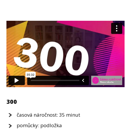
300
časová náročnost: 35 minut
pomůcky: podložka