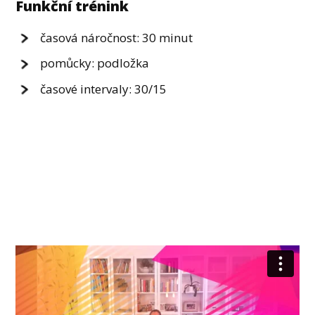
Funkční trénink
časová náročnost: 30 minut
pomůcky: podložka
časové intervaly: 30/15