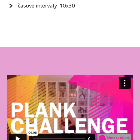
časové intervaly: 10x30