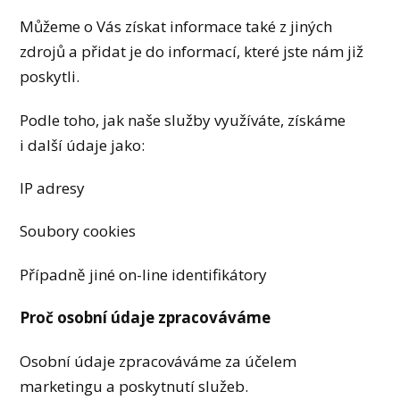
Můžeme o Vás získat informace také z jiných
zdrojů a přidat je do informací, které jste nám již
poskytli.
Podle toho, jak naše služby využíváte, získáme
i další údaje jako:
IP adresy
Soubory cookies
Případně jiné on-line identifikátory
Proč osobní údaje zpracováváme
Osobní údaje zpracováváme za účelem
marketingu a poskytnutí služeb.