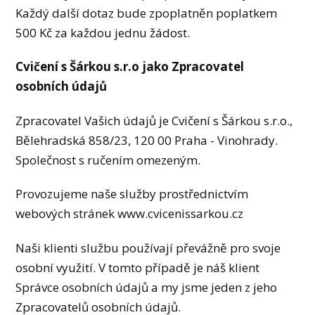
Každý další dotaz bude zpoplatněn poplatkem
500 Kč za každou jednu žádost.
Cvičení s Šárkou s.r.o jako Zpracovatel
osobních údajů
Zpracovatel Vašich údajů je Cvičení s Šárkou s.r.o.,
Bělehradská 858/23, 120 00 Praha - Vinohrady.
Společnost s ručením omezeným.
Provozujeme naše služby prostřednictvím
webových stránek www.cvicenissarkou.cz
Naši klienti službu používají převážně pro svoje
osobní využití. V tomto případě je náš klient
Správce osobních údajů a my jsme jeden z jeho
Zpracovatelů osobních údajů.