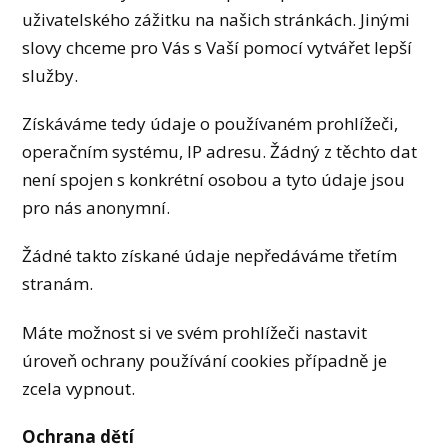
uživatelského zážitku na našich stránkách. Jinými
slovy chceme pro Vás s Vaší pomocí vytvářet lepší
služby.
Získáváme tedy údaje o používaném prohlížeči,
operačním systému, IP adresu. Žádný z těchto dat
není spojen s konkrétní osobou a tyto údaje jsou
pro nás anonymní.
Žádné takto získané údaje nepředáváme třetím
stranám.
Máte možnost si ve svém prohlížeči nastavit
úroveň ochrany používání cookies případně je
zcela vypnout.
Ochrana dětí