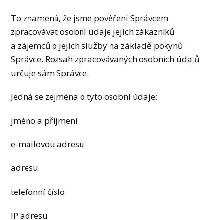
To znamená, že jsme pověřeni Správcem
zpracovávat osobní údaje jejich zákazníků
a zájemců o jejich služby na základě pokynů
Správce. Rozsah zpracovávaných osobních údajů
určuje sám Správce.
Jedná se zejména o tyto osobní údaje:
jméno a příjmení
e-mailovou adresu
adresu
telefonní číslo
IP adresu