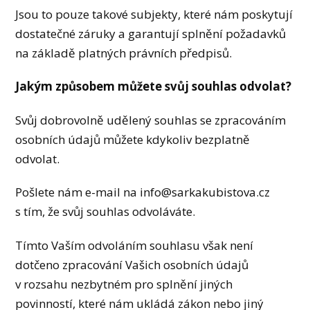
Jsou to pouze takové subjekty, které nám poskytují
dostatečné záruky a garantují splnění požadavků
na základě platných právních předpisů.
Jakým způsobem můžete svůj souhlas odvolat?
Svůj dobrovolně udělený souhlas se zpracováním
osobních údajů můžete kdykoliv bezplatně
odvolat.
Pošlete nám e-mail na info@sarkakubistova.cz
s tím, že svůj souhlas odvoláváte.
Tímto Vaším odvoláním souhlasu však není
dotčeno zpracování Vašich osobních údajů
v rozsahu nezbytném pro splnění jiných
povinností, které nám ukládá zákon nebo jiný