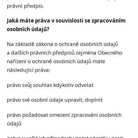
právní předpis.
Jaká máte práva v souvislosti se zpracováním
osobních údajů?
Na základě zákona o ochraně osobních údajů
a dalších právních předpisů zejména Obecného
nařízení o ochraně osobních údajů máte
následující práva:
právo svůj souhlas kdykoliv odvolat
právo své osobní údaje upravit, doplnit
právo požadovat omezení zpracování osobních
údajů