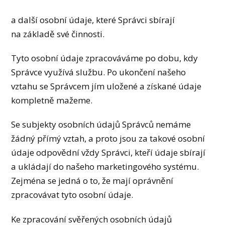
a další osobní údaje, které Správci sbírají
na základě své činnosti.
Tyto osobní údaje zpracováváme po dobu, kdy
Správce využívá službu. Po ukončení našeho
vztahu se Správcem jím uložené a získané údaje
kompletně mažeme.
Se subjekty osobních údajů Správců nemáme
žádný přímý vztah, a proto jsou za takové osobní
údaje odpovědní vždy Správci, kteří údaje sbírají
a ukládají do našeho marketingového systému.
Zejména se jedná o to, že mají oprávnění
zpracovávat tyto osobní údaje.
Ke zpracování svěřených osobních údajů