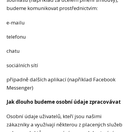
budeme komunikovat prostřednictvím:
e-mailu
telefonu
chatu
sociálních sítí
případně dalších aplikací (například Facebook
Messenger)
Jak dlouho budeme osobní údaje zpracovávat
Osobní údaje uživatelů, kteří jsou našimi
zákazníky a využívají některou z placených služeb