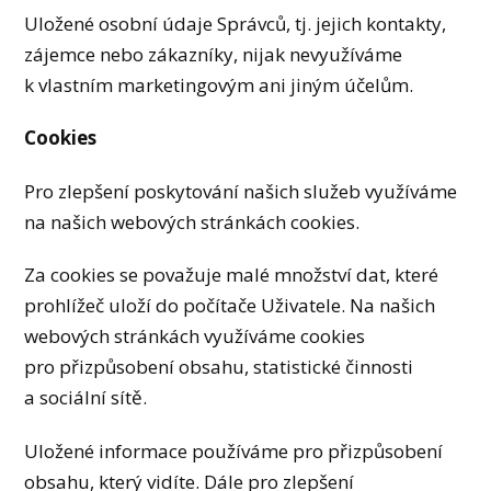
Uložené osobní údaje Správců, tj. jejich kontakty,
zájemce nebo zákazníky, nijak nevyužíváme
k vlastním marketingovým ani jiným účelům.
Cookies
Pro zlepšení poskytování našich služeb využíváme
na našich webových stránkách cookies.
Za cookies se považuje malé množství dat, které
prohlížeč uloží do počítače Uživatele. Na našich
webových stránkách využíváme cookies
pro přizpůsobení obsahu, statistické činnosti
a sociální sítě.
Uložené informace používáme pro přizpůsobení
obsahu, který vidíte. Dále pro zlepšení