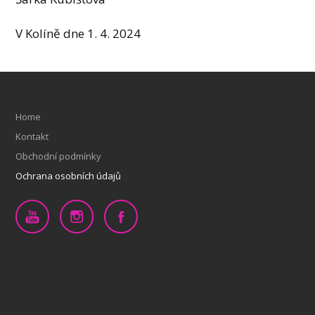
V Kolíně dne 1. 4. 2024
Home
Kontakt
Obchodní podmínky
Ochrana osobních údajů