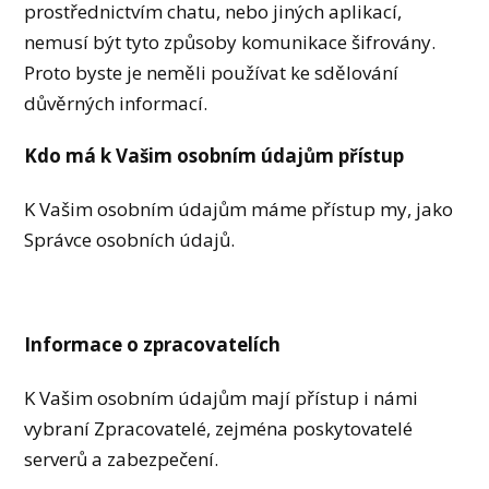
prostřednictvím chatu, nebo jiných aplikací,
nemusí být tyto způsoby komunikace šifrovány.
Proto byste je neměli používat ke sdělování
důvěrných informací.
Kdo má k Vašim osobním údajům přístup
K Vašim osobním údajům máme přístup my, jako
Správce osobních údajů.
Informace o zpracovatelích
K Vašim osobním údajům mají přístup i námi
vybraní Zpracovatelé, zejména poskytovatelé
serverů a zabezpečení.