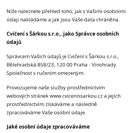
Níže naleznete přehled toho, jak s Vašimi osobními
údaji nakládáme a jak jsou Vaše data chráněna.
Cvičení s Šárkou s.r.o., jako Správce osobních
údajů
Správcem Vašich údajů je Cvičení s Šárkou s.r.o.,
Bělehradská 858/23, 120 00 Praha - Vinohrady.
Společnost s ručením omezeným.
Provozujeme naše služby prostřednictvím
webových stránek www.cvicenissarkou.cz a jejich
prostřednictvím získáváme a následně
zpracováváme Vaše osobní údaje.
Jaké osobní údaje zpracováváme