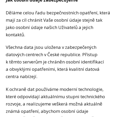
Děláme celou řadu bezpečnostních opatření, která
mají za cíl chránit Vaše osobní údaje stejně tak
jako osobní údaje našich Uživatelů a jejich
kontaktů.
Všechna data jsou uložena v zabezpečených
datových centrech v České republice. Přístup
k těmto serverům je chráněn osobní identifikací
a obvyklými opatřeními, která kvalitní datová
centra nabízejí.
K ochraně dat používáme moderní technologie,
které odpovídají aktuálnímu stupni technického
rozvoje, a realizujeme veškerá možná aktuálně
známá opatření, abychom osobní údaje