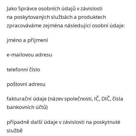
Jako Správce osobních údajů v závislosti
na poskytovaných službách a produktech
zpracováváme zejména následující osobní údaje:
jméno a příjmení
e-mailovou adresu
telefonní číslo
poštovní adresu
fakturační údaje (název společnosti, IČ, DIČ, čísla
bankovních účtů)
případně další údaje v závislosti na poskytnuté
službě