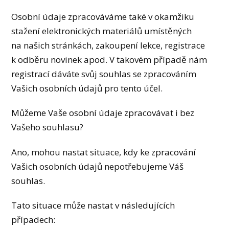
Osobní údaje zpracováváme také v okamžiku
stažení elektronických materiálů umístěných
na našich stránkách, zakoupení lekce, registrace
k odběru novinek apod. V takovém případě nám
registrací dáváte svůj souhlas se zpracováním
Vašich osobních údajů pro tento účel.
Můžeme Vaše osobní údaje zpracovávat i bez
Vašeho souhlasu?
Ano, mohou nastat situace, kdy ke zpracování
Vašich osobních údajů nepotřebujeme Váš
souhlas.
Tato situace může nastat v následujících
případech: