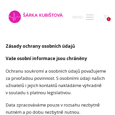
MENU
0
Zásady ochrany osobních údajů
Vaše osobní informace jsou chráněny
Ochranu soukromí a osobních údajů považujeme
za prvořadou povinnost. S osobními údaji našich
uživatelů i jejich kontaktů nakládáme výhradně
v souladu s platnou legislativou.
Data zpracováváme pouze v rozsahu nezbytně
nutném a po dobu nezbytně nutnou.