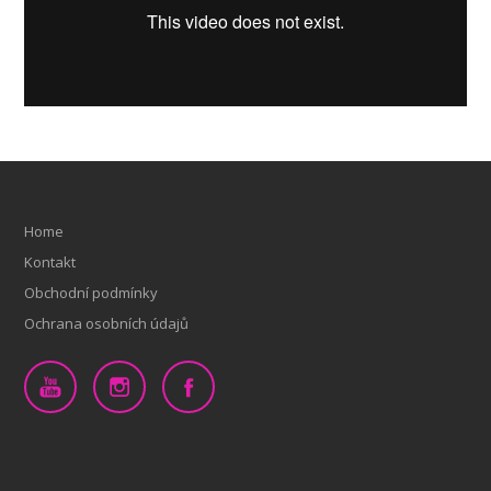
Home
Kontakt
Obchodní podmínky
Ochrana osobních údajů