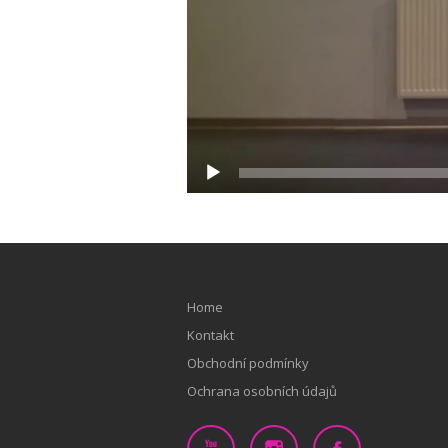
Home
Kontakt
Obchodní podmínky
Ochrana osobních údajů