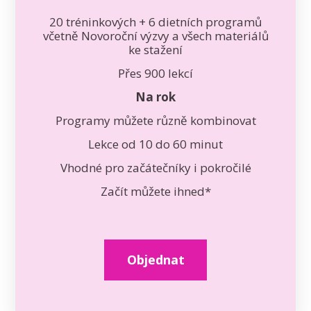
20 tréninkových + 6 dietních programů
včetně Novoroční výzvy a všech materiálů
ke stažení
Přes 900 lekcí
Na rok
Programy můžete různě kombinovat
Lekce od 10 do 60 minut
Vhodné pro začátečníky i pokročilé
Začít můžete ihned*
Objednat