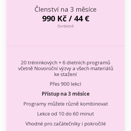
Členství na 3 měsíce
990 Kč / 44 €
čtvrtletně
20 tréninkových + 6 dietních programů
včetně Novoroční výzvy a všech materiálů
ke stažení
Přes 900 lekcí
Přístup na 3 měsíce
Programy můžete různě kombinovat
Lekce od 10 do 60 minut
Vhodné pro začátečníky i pokročilé