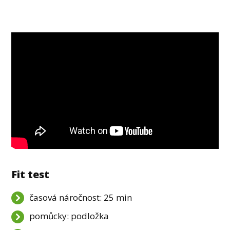
Fit test
časová náročnost: 25 min
pomůcky: podložka