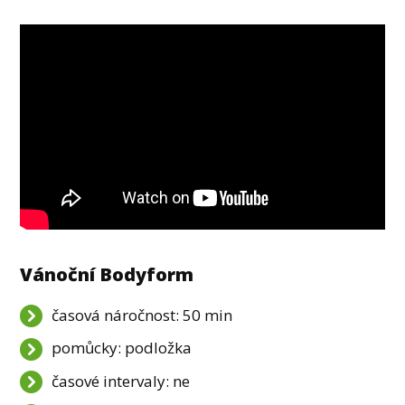
Vánoční Bodyform
časová náročnost: 50 min
pomůcky: podložka
časové intervaly: ne