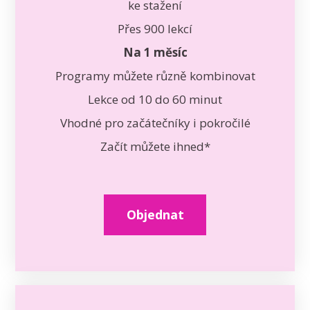
ke stažení
Přes 900 lekcí
Na 1 měsíc
Programy můžete různě kombinovat
Lekce od 10 do 60 minut
Vhodné pro začátečníky i pokročilé
Začít můžete ihned*
Objednat