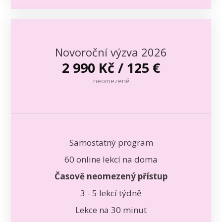
Novoroční výzva 2026
2 990 Kč / 125 €
neomezeně
Samostatný program
60 online lekcí na doma
Časově neomezený přístup
3 - 5 lekcí týdně
Lekce na 30 minut