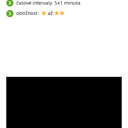
časové intervaly: 5x1 minuta
obtížnost:
až