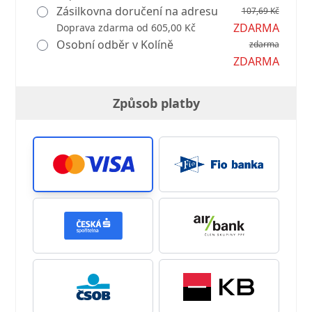
Zásilkovna doručení na adresu
107,69 Kč
ZDARMA
Doprava zdarma od 605,00 Kč
Osobní odběr v Kolíně
zdarma
ZDARMA
Způsob platby