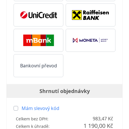
Bankovní převod
Shrnutí objednávky
Mám slevový kód
983,47 Kč
Celkem bez DPH:
1 190,00 Kč
Celkem k úhradě: