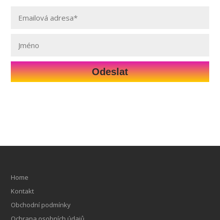
Odeslat
Home
Kontakt
Obchodní podmínky
Ochrana osobních údajů