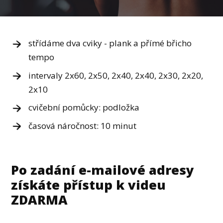
střídáme dva cviky - plank a přímé břicho
tempo
intervaly 2x60, 2x50, 2x40, 2x40, 2x30, 2x20,
2x10
cvičební pomůcky: podložka
časová náročnost: 10 minut
Po zadání e-mailové adresy
získáte přístup k videu
ZDARMA