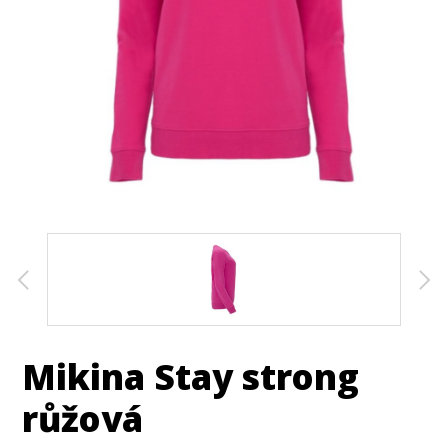
Mikina Stay strong
růžová