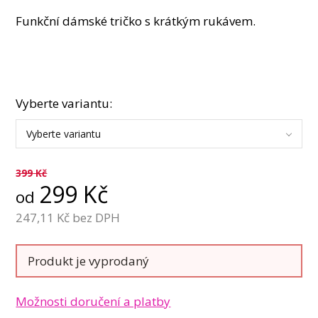
Funkční dámské tričko s krátkým rukávem.
Vyberte variantu:
Vyberte variantu
399
Kč
299
Kč
od
247,11
Kč bez DPH
Produkt je vyprodaný
Možnosti doručení a platby