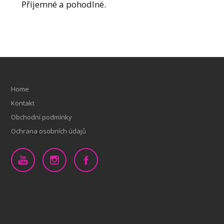
Příjemné a pohodlné.
Home
Kontakt
Obchodní podmínky
Ochrana osobních údajů