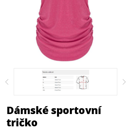
Dámské sportovní
tričko