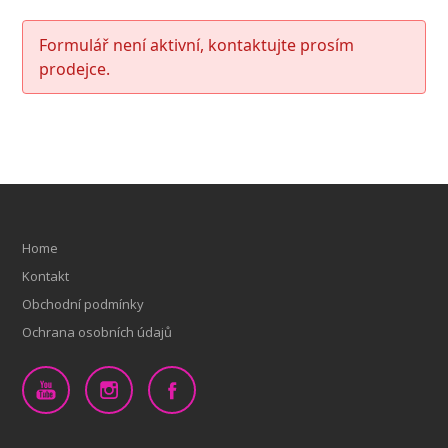
Formulář není aktivní, kontaktujte prosím
prodejce.
Home
Kontakt
Obchodní podmínky
Ochrana osobních údajů