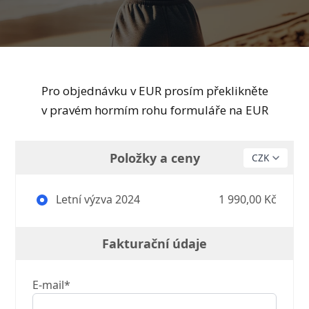
Pro objednávku v EUR prosím překlikněte
v pravém hormím rohu formuláře na EUR
Položky a ceny
Letní výzva 2024
1 990,00 Kč
Fakturační údaje
E-mail*