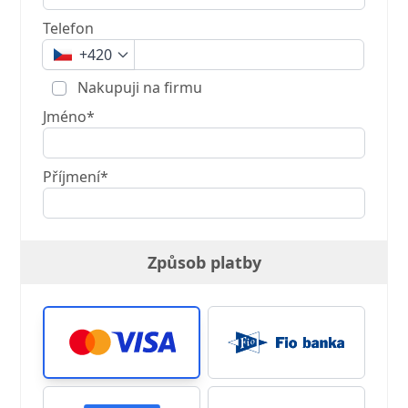
Telefon
+420
Nakupuji na firmu
Jméno*
Příjmení*
Způsob platby