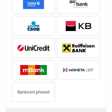
Bankovní převod