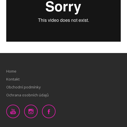
Home
Kontakt
Obchodní podmínky
Ochrana osobních údajů