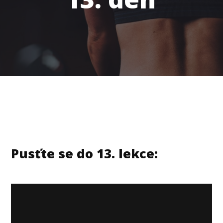
Pusťte se do 13. lekce: