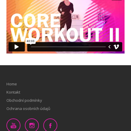
Home
Kontakt
Obchodní podmínky
Ochrana osobních údajů