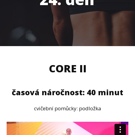
CORE II
časová náročnost: 40 minut
cvičební pomůcky: podložka