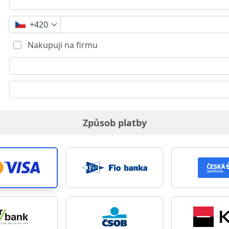
+420
Nakupuji na firmu
Způsob platby