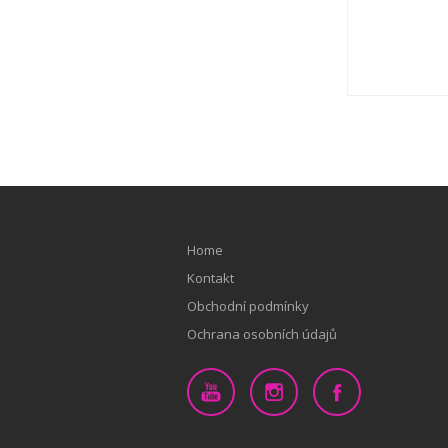
Home
Kontakt
Obchodní podmínky
Ochrana osobních údajů