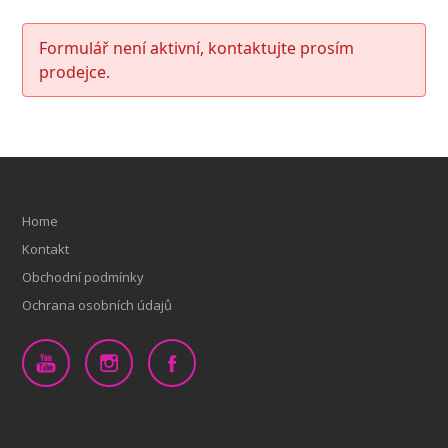
Formulář není aktivní, kontaktujte prosím
prodejce.
Home
Kontakt
Obchodní podmínky
Ochrana osobních údajů