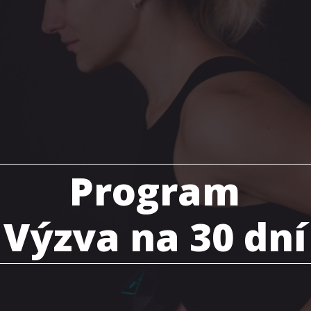
Program
Výzva na 30 dní