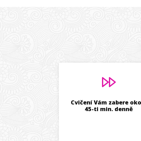
Cvičení Vám zabere oko
45-ti min. denně