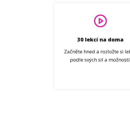
30 lekcí na doma
Začněte hned a rozložte si le
podle svých sil a možností